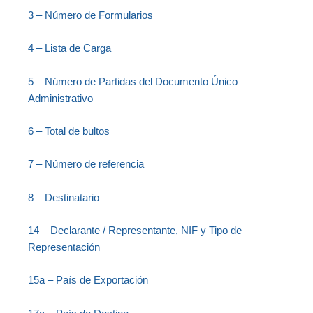
3 – Número de Formularios
4 – Lista de Carga
5 – Número de Partidas del Documento Único
Administrativo
6 – Total de bultos
7 – Número de referencia
8 – Destinatario
14 – Declarante / Representante, NIF y Tipo de
Representación
15a – País de Exportación