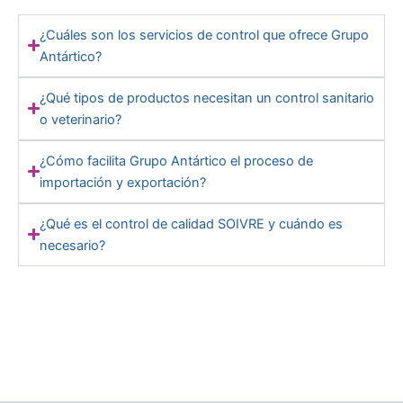
¿Cuáles son los servicios de control que ofrece Grupo
Antártico?
¿Qué tipos de productos necesitan un control sanitario
o veterinario?
¿Cómo facilita Grupo Antártico el proceso de
importación y exportación?
¿Qué es el control de calidad SOIVRE y cuándo es
necesario?