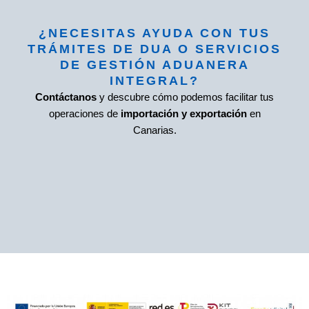
¿NECESITAS AYUDA CON TUS
TRÁMITES DE DUA O SERVICIOS
DE GESTIÓN ADUANERA
INTEGRAL?
Contáctanos
y descubre cómo podemos facilitar tus
operaciones de
importación y exportación
en
Canarias.