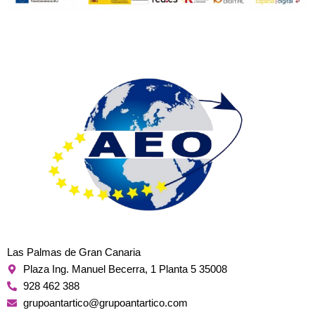
Las Palmas de Gran Canaria
Plaza Ing. Manuel Becerra, 1 Planta 5 35008
928 462 388
grupoantartico@grupoantartico.com