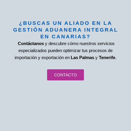
¿BUSCAS UN ALIADO EN LA
GESTIÓN ADUANERA INTEGRAL
EN CANARIAS?
Contáctanos
y descubre cómo nuestros servicios
especializados pueden optimizar tus procesos de
importación y exportación en
Las Palmas
y
Tenerife
.
CONTACTO