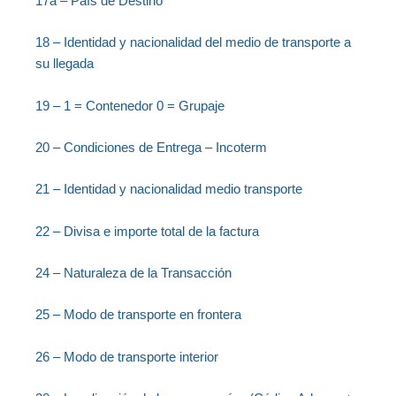
17a – País de Destino
18 – Identidad y nacionalidad del medio de transporte a
su llegada
19 – 1 = Contenedor 0 = Grupaje
20 – Condiciones de Entrega – Incoterm
21 – Identidad y nacionalidad medio transporte
22 – Divisa e importe total de la factura
24 – Naturaleza de la Transacción
25 – Modo de transporte en frontera
26 – Modo de transporte interior