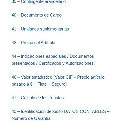
39 – Contingente arancelario
40 – Documento de Cargo
41 – Unidades suplementarias
42 – Precio del Artículo
44 – Indicaciones especiales / Documentos
presentados / Certificados y Autorizaciones
46 – Valor estadístico (Valor CIF – Precio artículo
pasado a € + Flete + Seguro)
47 – Cálculo de los Tributos
49 – Identificación depósito DATOS CONTABLES –
Número de Garantía