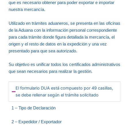
que es necesario obtener para poder exportar e importar
nuestra mercancía.
Utilizado en trámites aduaneros, se presenta en las oficinas
de la Aduana con la información personal correspondiente
para cada trámite donde figura detallada la mercancía, el
origen y el resto de datos en la expedición y una vez
presentado para que sea autorizado.
Su objetivo es unificar todos los certificados administrativos
que sean necesarios para realizar la gestión.
El formulario DUA está compuesto por 49 casillas,
se debe rellenar según el trámite solicitado
1 – Tipo de Declaración
2 – Expedidor / Exportador