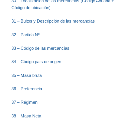
30 – Localización de las mercancías (Código Aduana +
Código de ubicación)
31 – Bultos y Descripción de las mercancías
32 – Partida Nº
33 – Código de las mercancías
34 – Código país de origen
35 – Masa bruta
36 – Preferencia
37 – Régimen
38 – Masa Neta